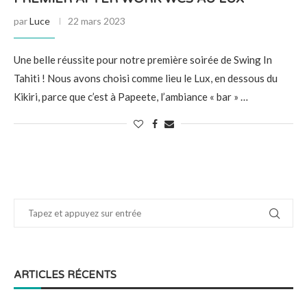
par
Luce
22 mars 2023
Une belle réussite pour notre première soirée de Swing In
Tahiti ! Nous avons choisi comme lieu le Lux, en dessous du
Kikiri, parce que c’est à Papeete, l’ambiance « bar » …
ARTICLES RÉCENTS