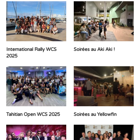
International Rally WCS
Soirées au Aki Aki !
2025
Tahitian Open WCS 2025
Soirées au Yellowfin