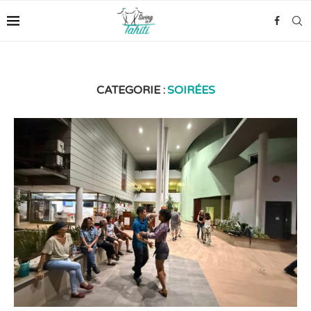
CATEGORIE :
SOIRÉES