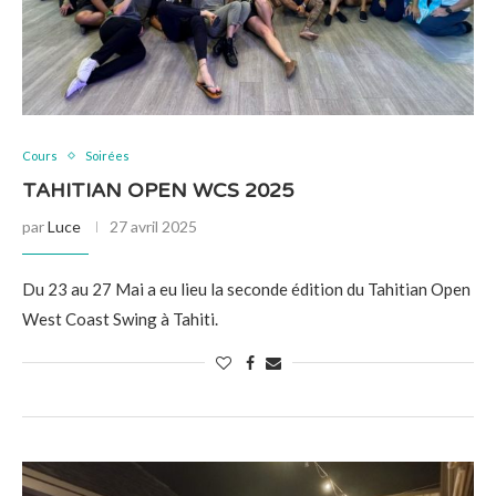
Cours
Soirées
TAHITIAN OPEN WCS 2025
par
Luce
27 avril 2025
Du 23 au 27 Mai a eu lieu la seconde édition du Tahitian Open
West Coast Swing à Tahiti.