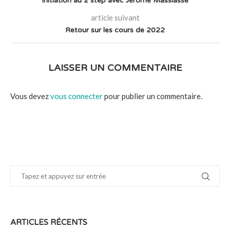
Initiation au 2 step avec Jérôme Massiasse
article suivant
Retour sur les cours de 2022
LAISSER UN COMMENTAIRE
Vous devez
vous connecter
pour publier un commentaire.
ARTICLES RÉCENTS