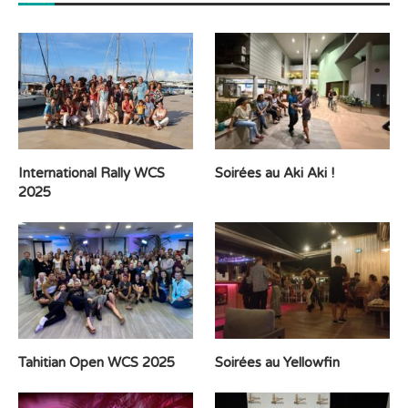
International Rally WCS
Soirées au Aki Aki !
2025
Tahitian Open WCS 2025
Soirées au Yellowfin